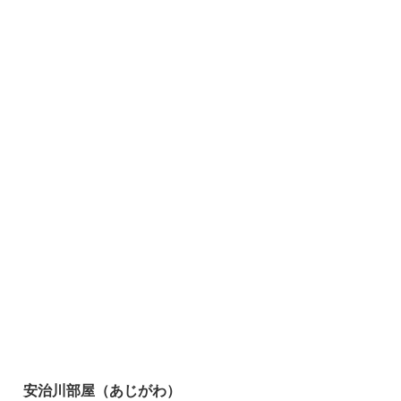
安治川部屋（あじがわ）