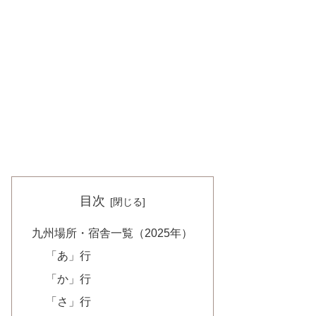
目次
九州場所・宿舎一覧（2025年）
「あ」行
「か」行
「さ」行