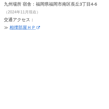
九州場所 宿舎：福岡県福岡市南区長丘3丁目4-6
（2024年11月現在）
交通アクセス：
≫
相撲部屋ＨＰ