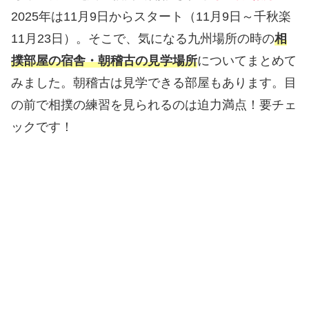
2025年は11月9日からスタート（11月9日～千秋楽
11月23日）。そこで、気になる九州場所の時の
相
撲部屋の宿舎・朝稽古の見学場所
についてまとめて
みました。朝稽古は見学できる部屋もあります。目
の前で相撲の練習を見られるのは迫力満点！要チェ
ックです！