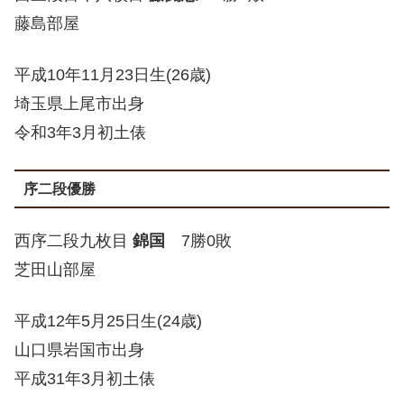
藤島部屋
平成10年11月23日生(26歳)
埼玉県上尾市出身
令和3年3月初土俵
序二段優勝
西序二段九枚目
錦国
7勝0敗
芝田山部屋
平成12年5月25日生(24歳)
山口県岩国市出身
平成31年3月初土俵