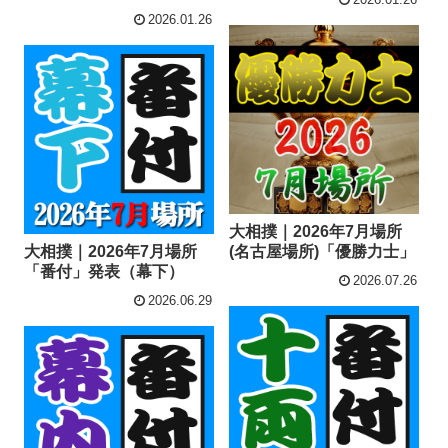
2026.01.26
大相撲｜2026年7月場所
大相撲｜2026年7月場所
(名古屋場所)「優勝力士」
「番付」発表（幕下）
2026.07.26
2026.06.29