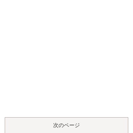
次のページ