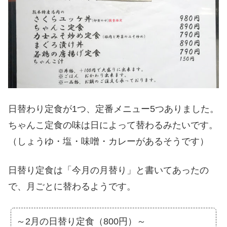
日替わり定食が1つ、定番メニュー5つありました。
ちゃんこ定食の味は日によって替わるみたいです。
（しょうゆ・塩・味噌・カレーがあるそうです）
日替り定食は「今月の月替り」と書いてあったの
で、月ごとに替わるようです。
～2月の日替り定食（800円）～