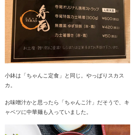
小鉢は「ちゃんこ定食」と同じ。やっぱりスカス
カ。
お味噌汁かと思ったら「ちゃんこ汁」だそうで、キ
ャベツに中華麺も入っていました。