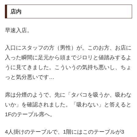
店内
早速入店。
入口にスタッフの方（男性）が。このお方、お店に
入った瞬間に足元から頭までジロリと値踏みするよ
うに見てきました。こういうの気持ち悪いし、ちょ
っと気分悪いです…
席は分煙のようで、先に「タバコを吸うか、吸わな
いか」を確認されました。「吸わない」と答えると
1Fのテーブル席へ。
4人掛けのテーブルで、1階にはこのテーブルが3