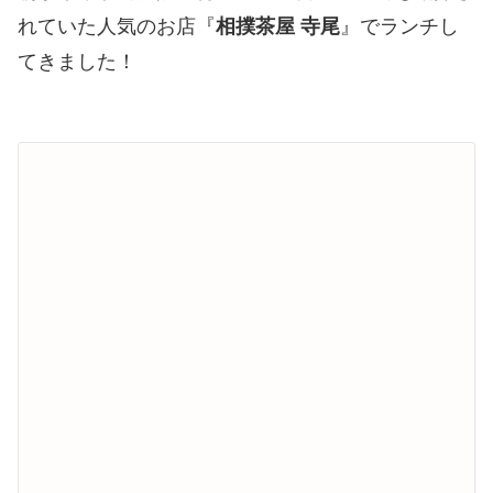
れていた人気のお店『
相撲茶屋 寺尾
』でランチし
てきました！