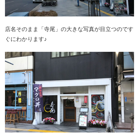
店名そのまま「寺尾」の大きな写真が目立つのです
ぐにわかります♪