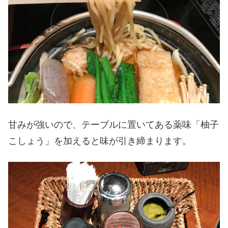
甘みが強いので、テーブルに置いてある薬味「柚子
こしょう」を加えると味が引き締まります。