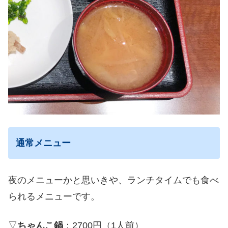
通常メニュー
夜のメニューかと思いきや、ランチタイムでも食べ
られるメニューです。
▽
ちゃんこ鍋
：2700円（1人前）