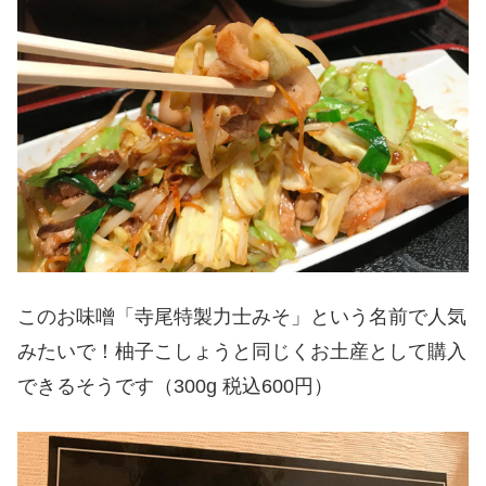
このお味噌「寺尾特製力士みそ」という名前で人気
みたいで！柚子こしょうと同じくお土産として購入
できるそうです（300g 税込600円）