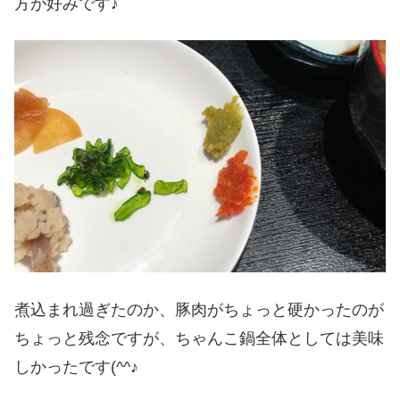
方が好みです♪
煮込まれ過ぎたのか、豚肉がちょっと硬かったのが
ちょっと残念ですが、ちゃんこ鍋全体としては美味
しかったです(^^♪