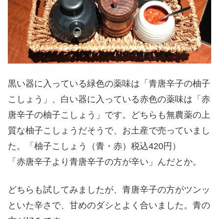
黒い器に入っている緑色の薬味は「青唐辛子の柚子
こしょう」、白い器に入っている赤色の薬味は「赤
唐辛子の柚子こしょう」です。どちらも無農薬の上
質な柚子こしょうだそうで、お土産で売っていまし
た。「柚子こしょう（青・赤）税込420円）
「赤唐辛子より青唐辛子の方が辛い」んだとか。
どちらも試してみましたが、青唐辛子の方がツンッ
といた辛さで、甘めのダシとよく合いました。青の