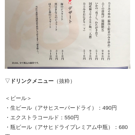
▽
ドリンクメニュー
（抜粋）
＜ビール＞
・生ビール（アサヒスーパードライ）：490円
・エクストラコールド：550円
・瓶ビール（アサヒドライプレミアム中瓶）：680