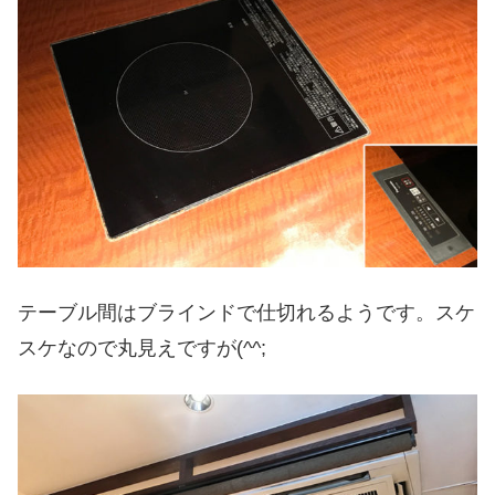
テーブル間はブラインドで仕切れるようです。スケ
スケなので丸見えですが(^^;