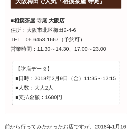
大阪梅田で人気『相撲茶屋 寺尾』
■
相撲茶屋 寺尾 大阪店
住所：大阪市北区梅田2-4-6
TEL：06-6453-1667（予約可）
営業時間：11:30～14:30、17:00～23:00
【訪店データ】
■日時：2018年2月9日（金）11:35～12:15
■人数：大人2人
■支払金額：1680円
前から行ってみたかったお店ですが、2018年1月16