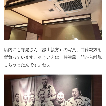
店内にも寺尾さん（錣山親方）の写真。井筒親方を
背負っています。そういえば、時津風一門から離脱
しちゃったんですよねぇ…