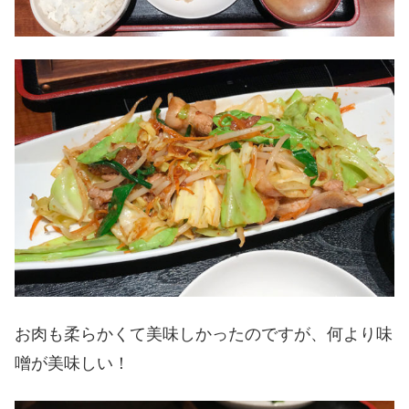
お肉も柔らかくて美味しかったのですが、何より味
噌が美味しい！