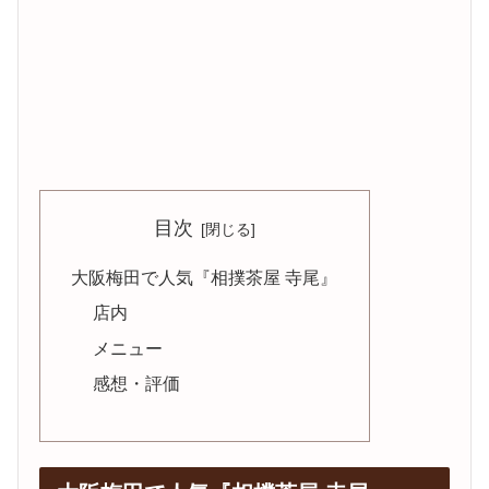
目次
大阪梅田で人気『相撲茶屋 寺尾』
店内
メニュー
感想・評価