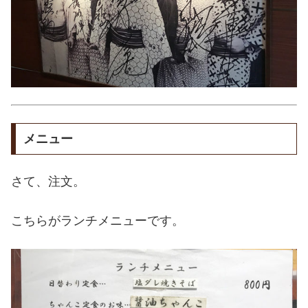
メニュー
さて、注文。
こちらがランチメニューです。