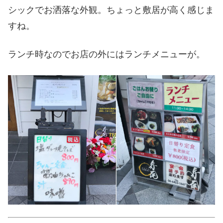
シックでお洒落な外観。ちょっと敷居が高く感じま
すね。
ランチ時なのでお店の外にはランチメニューが。